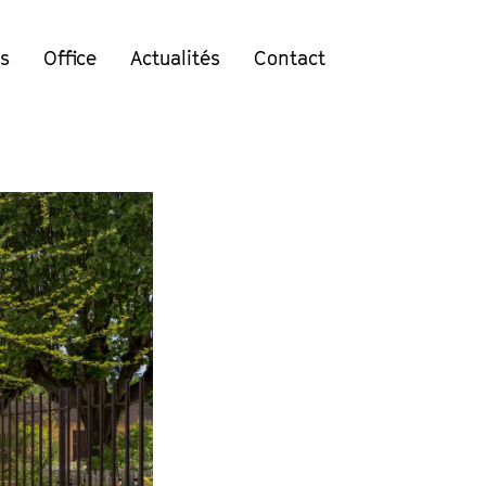
ts
Office
Actualités
Contact