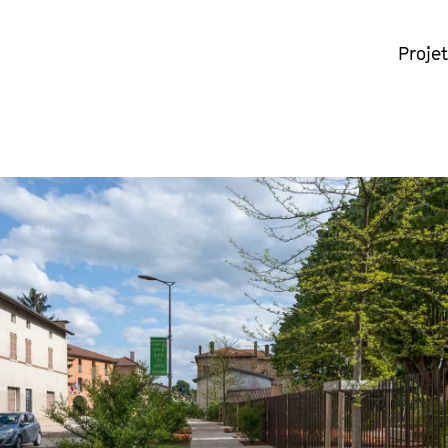
Proje