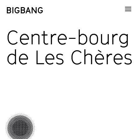
Centre-bourg
de Les Chères