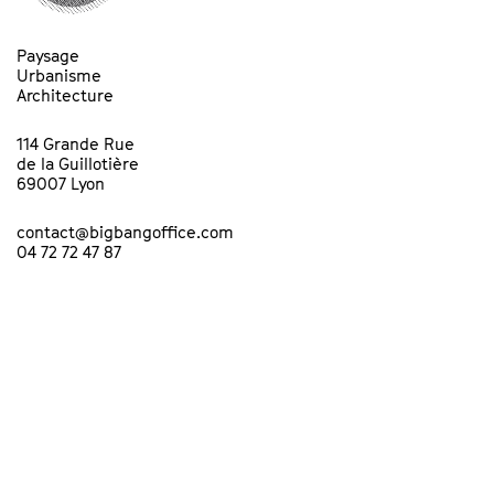
Paysage
Urbanisme
Architecture
114 Grande Rue
de la Guillotière
69007 Lyon
contact@bigbangoffice.com
04 72 72 47 87