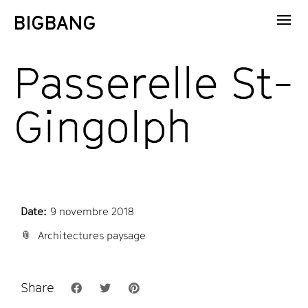
Passerelle St-
Gingolph
Date:
9 novembre 2018
Architectures paysage
Share