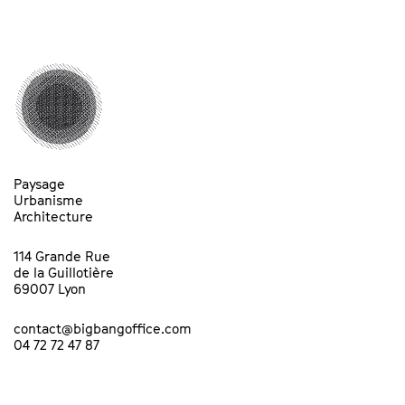
Paysage
Urbanisme
Architecture
114 Grande Rue
de la Guillotière
69007 Lyon
contact@bigbangoffice.com
04 72 72 47 87