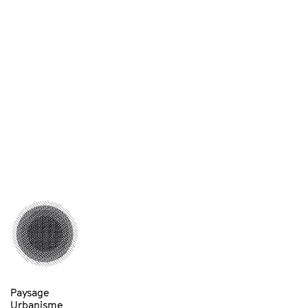
Paysage
Urbanisme