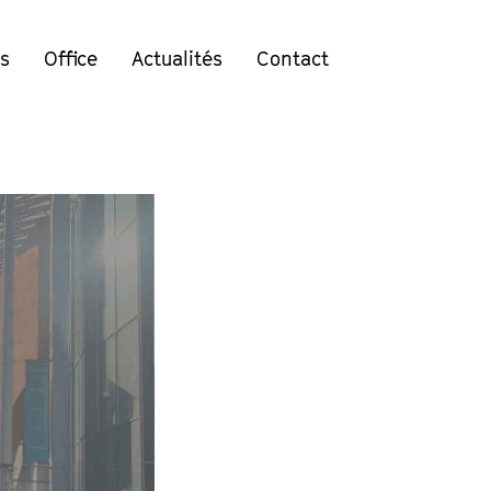
ts
Office
Actualités
Contact