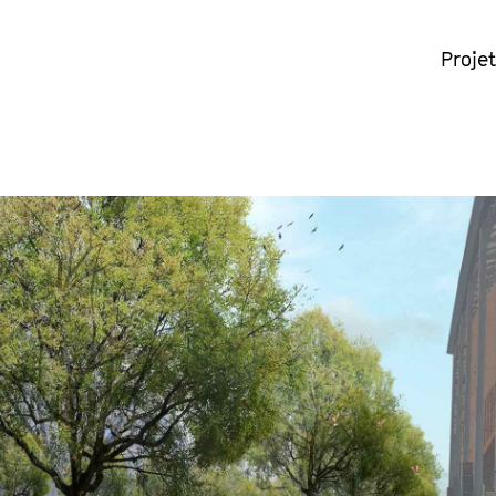
Proje