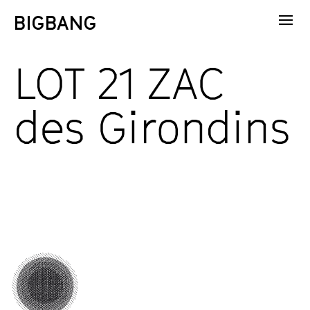
LOT 21 ZAC
des Girondins