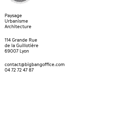
Paysage
Urbanisme
Architecture
114 Grande Rue
de la Guillotière
69007 Lyon
contact@bigbangoffice.com
04 72 72 47 87