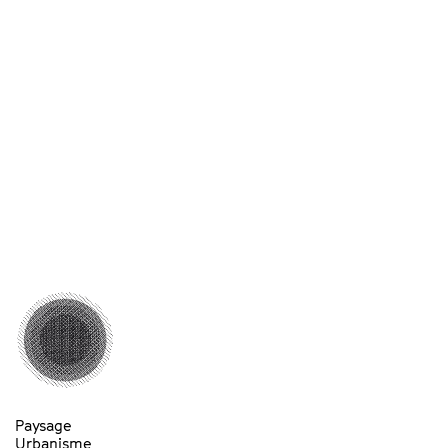
Paysage
Urbanisme