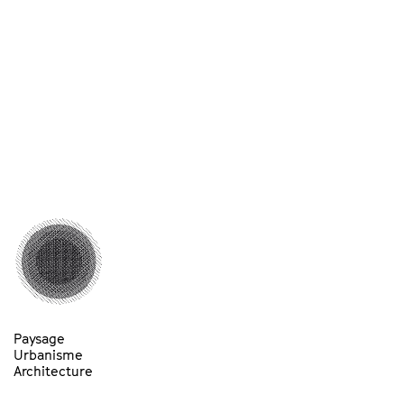
Paysage
Urbanisme
Architecture