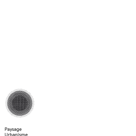
Paysage
Urbanisme