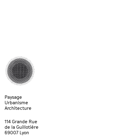
Paysage
Urbanisme
Architecture
114 Grande Rue
de la Guillotière
69007 Lyon