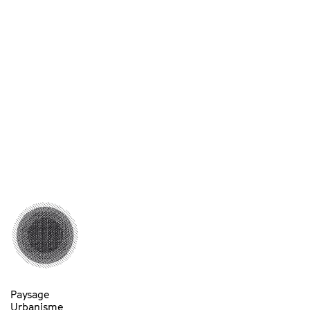
Paysage
Urbanisme